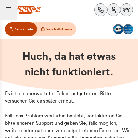
Privatkunde
Geschäftskunde
Huch, da hat etwas
nicht funktioniert.
Es ist ein unerwarteter Fehler aufgetreten. Bitte
versuchen Sie es später erneut.
Falls das Problem weiterhin besteht, kontaktieren Sie
bitte unseren Support und geben Sie, falls möglich,
weitere Informationen zum aufgetretenen Fehler an. Wir