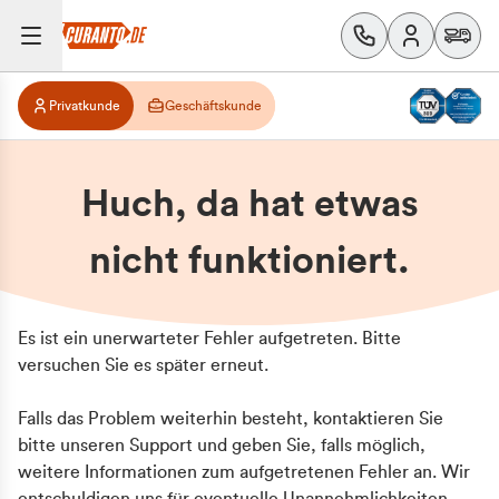
Privatkunde
Geschäftskunde
Huch, da hat etwas
nicht funktioniert.
Es ist ein unerwarteter Fehler aufgetreten. Bitte
versuchen Sie es später erneut.
Falls das Problem weiterhin besteht, kontaktieren Sie
bitte unseren Support und geben Sie, falls möglich,
weitere Informationen zum aufgetretenen Fehler an. Wir