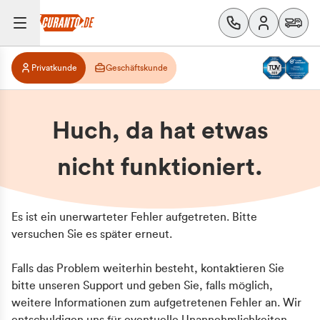
Privatkunde
Geschäftskunde
Huch, da hat etwas
nicht funktioniert.
Es ist ein unerwarteter Fehler aufgetreten. Bitte
versuchen Sie es später erneut.
Falls das Problem weiterhin besteht, kontaktieren Sie
bitte unseren Support und geben Sie, falls möglich,
weitere Informationen zum aufgetretenen Fehler an. Wir