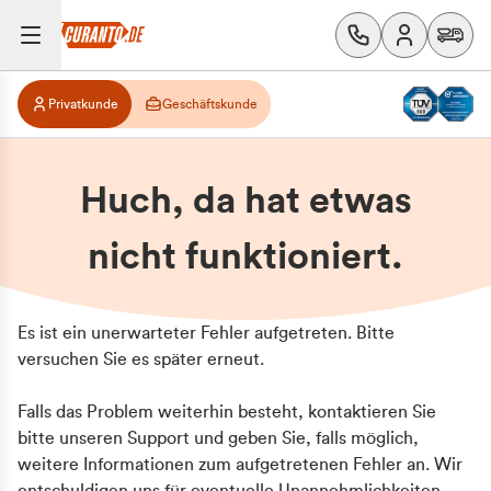
Privatkunde
Geschäftskunde
Huch, da hat etwas
nicht funktioniert.
Es ist ein unerwarteter Fehler aufgetreten. Bitte
versuchen Sie es später erneut.
Falls das Problem weiterhin besteht, kontaktieren Sie
bitte unseren Support und geben Sie, falls möglich,
weitere Informationen zum aufgetretenen Fehler an. Wir