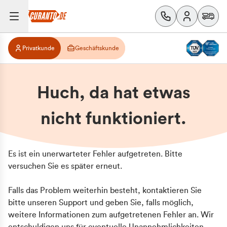
Privatkunde
Geschäftskunde
Huch, da hat etwas
nicht funktioniert.
Es ist ein unerwarteter Fehler aufgetreten. Bitte
versuchen Sie es später erneut.
Falls das Problem weiterhin besteht, kontaktieren Sie
bitte unseren Support und geben Sie, falls möglich,
weitere Informationen zum aufgetretenen Fehler an. Wir