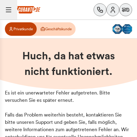
Privatkunde
Geschäftskunde
Huch, da hat etwas
nicht funktioniert.
Es ist ein unerwarteter Fehler aufgetreten. Bitte
versuchen Sie es später erneut.
Falls das Problem weiterhin besteht, kontaktieren Sie
bitte unseren Support und geben Sie, falls möglich,
weitere Informationen zum aufgetretenen Fehler an. Wir