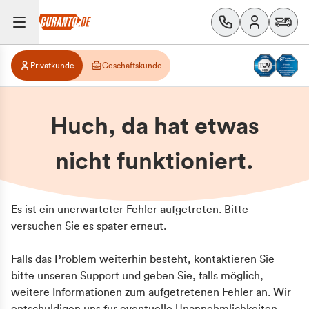
Privatkunde
Geschäftskunde
Huch, da hat etwas
nicht funktioniert.
Es ist ein unerwarteter Fehler aufgetreten. Bitte
versuchen Sie es später erneut.
Falls das Problem weiterhin besteht, kontaktieren Sie
bitte unseren Support und geben Sie, falls möglich,
weitere Informationen zum aufgetretenen Fehler an. Wir