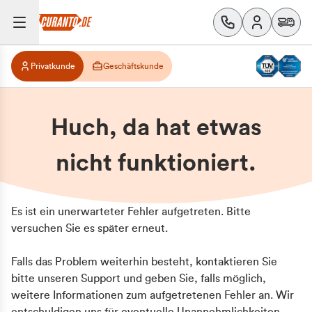
Privatkunde
Geschäftskunde
Huch, da hat etwas
nicht funktioniert.
Es ist ein unerwarteter Fehler aufgetreten. Bitte
versuchen Sie es später erneut.
Falls das Problem weiterhin besteht, kontaktieren Sie
bitte unseren Support und geben Sie, falls möglich,
weitere Informationen zum aufgetretenen Fehler an. Wir