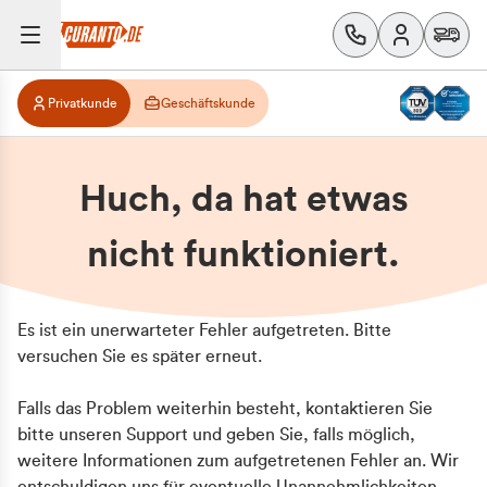
Privatkunde
Geschäftskunde
Huch, da hat etwas
nicht funktioniert.
Es ist ein unerwarteter Fehler aufgetreten. Bitte
versuchen Sie es später erneut.
Falls das Problem weiterhin besteht, kontaktieren Sie
bitte unseren Support und geben Sie, falls möglich,
weitere Informationen zum aufgetretenen Fehler an. Wir