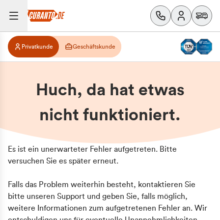
Privatkunde
Geschäftskunde
Huch, da hat etwas
nicht funktioniert.
Es ist ein unerwarteter Fehler aufgetreten. Bitte
versuchen Sie es später erneut.
Falls das Problem weiterhin besteht, kontaktieren Sie
bitte unseren Support und geben Sie, falls möglich,
weitere Informationen zum aufgetretenen Fehler an. Wir