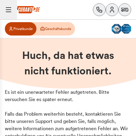
Privatkunde
Geschäftskunde
Huch, da hat etwas
nicht funktioniert.
Es ist ein unerwarteter Fehler aufgetreten. Bitte
versuchen Sie es später erneut.
Falls das Problem weiterhin besteht, kontaktieren Sie
bitte unseren Support und geben Sie, falls möglich,
weitere Informationen zum aufgetretenen Fehler an. Wir