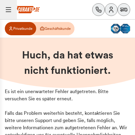
Privatkunde
Geschäftskunde
Huch, da hat etwas
nicht funktioniert.
Es ist ein unerwarteter Fehler aufgetreten. Bitte
versuchen Sie es später erneut.
Falls das Problem weiterhin besteht, kontaktieren Sie
bitte unseren Support und geben Sie, falls möglich,
weitere Informationen zum aufgetretenen Fehler an. Wir