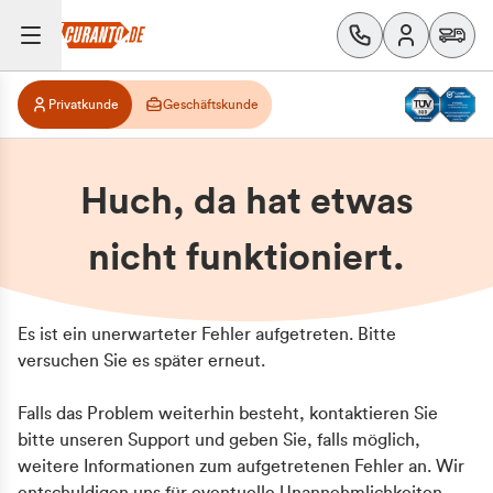
Privatkunde
Geschäftskunde
Huch, da hat etwas
nicht funktioniert.
Es ist ein unerwarteter Fehler aufgetreten. Bitte
versuchen Sie es später erneut.
Falls das Problem weiterhin besteht, kontaktieren Sie
bitte unseren Support und geben Sie, falls möglich,
weitere Informationen zum aufgetretenen Fehler an. Wir