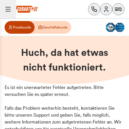
Privatkunde
Geschäftskunde
Huch, da hat etwas
nicht funktioniert.
Es ist ein unerwarteter Fehler aufgetreten. Bitte
versuchen Sie es später erneut.
Falls das Problem weiterhin besteht, kontaktieren Sie
bitte unseren Support und geben Sie, falls möglich,
weitere Informationen zum aufgetretenen Fehler an. Wir