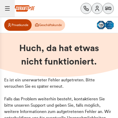
Privatkunde
Geschäftskunde
Huch, da hat etwas
nicht funktioniert.
Es ist ein unerwarteter Fehler aufgetreten. Bitte
versuchen Sie es später erneut.
Falls das Problem weiterhin besteht, kontaktieren Sie
bitte unseren Support und geben Sie, falls möglich,
weitere Informationen zum aufgetretenen Fehler an. Wir