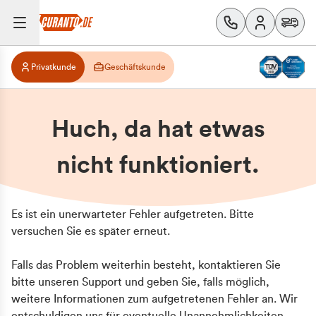
Privatkunde
Geschäftskunde
Huch, da hat etwas
nicht funktioniert.
Es ist ein unerwarteter Fehler aufgetreten. Bitte
versuchen Sie es später erneut.
Falls das Problem weiterhin besteht, kontaktieren Sie
bitte unseren Support und geben Sie, falls möglich,
weitere Informationen zum aufgetretenen Fehler an. Wir