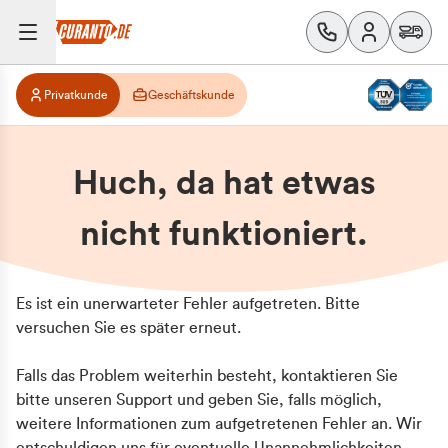
Privatkunde
Geschäftskunde
Huch, da hat etwas
nicht funktioniert.
Es ist ein unerwarteter Fehler aufgetreten. Bitte
versuchen Sie es später erneut.
Falls das Problem weiterhin besteht, kontaktieren Sie
bitte unseren Support und geben Sie, falls möglich,
weitere Informationen zum aufgetretenen Fehler an. Wir