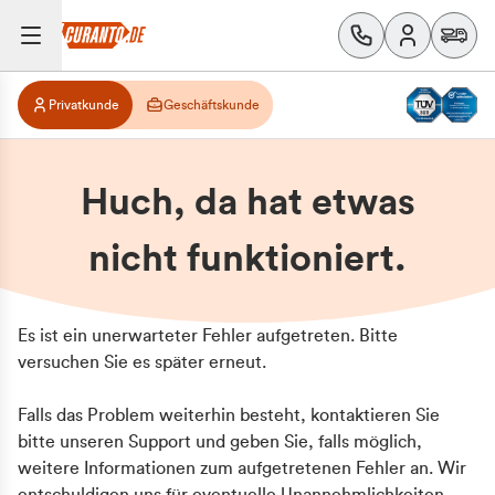
Privatkunde
Geschäftskunde
Huch, da hat etwas
nicht funktioniert.
Es ist ein unerwarteter Fehler aufgetreten. Bitte
versuchen Sie es später erneut.
Falls das Problem weiterhin besteht, kontaktieren Sie
bitte unseren Support und geben Sie, falls möglich,
weitere Informationen zum aufgetretenen Fehler an. Wir