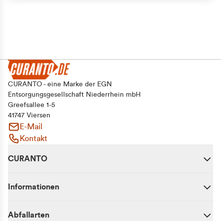
CURANTO - eine Marke der EGN
Entsorgungsgesellschaft Niederrhein mbH
Greefsallee 1-5
41747 Viersen
E-Mail
Kontakt
CURANTO
Informationen
Abfallarten