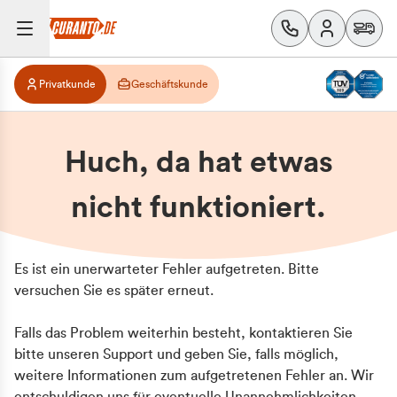
Privatkunde
Geschäftskunde
Huch, da hat etwas
nicht funktioniert.
Es ist ein unerwarteter Fehler aufgetreten. Bitte
versuchen Sie es später erneut.
Falls das Problem weiterhin besteht, kontaktieren Sie
bitte unseren Support und geben Sie, falls möglich,
weitere Informationen zum aufgetretenen Fehler an. Wir