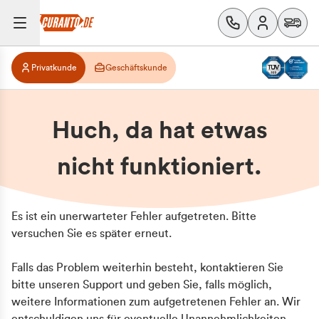
Privatkunde
Geschäftskunde
Huch, da hat etwas
nicht funktioniert.
Es ist ein unerwarteter Fehler aufgetreten. Bitte
versuchen Sie es später erneut.
Falls das Problem weiterhin besteht, kontaktieren Sie
bitte unseren Support und geben Sie, falls möglich,
weitere Informationen zum aufgetretenen Fehler an. Wir