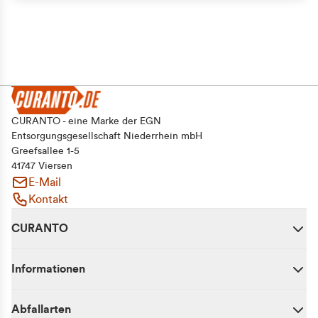
CURANTO - eine Marke der EGN
Entsorgungsgesellschaft Niederrhein mbH
Greefsallee 1-5
41747 Viersen
E-Mail
Kontakt
CURANTO
Informationen
Abfallarten