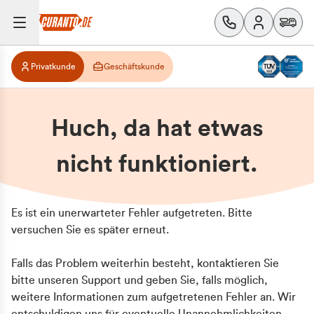
Privatkunde
Geschäftskunde
Huch, da hat etwas
nicht funktioniert.
Es ist ein unerwarteter Fehler aufgetreten. Bitte
versuchen Sie es später erneut.
Falls das Problem weiterhin besteht, kontaktieren Sie
bitte unseren Support und geben Sie, falls möglich,
weitere Informationen zum aufgetretenen Fehler an. Wir