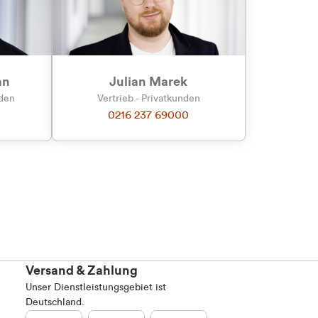
an
Julian Marek
nden
Vertrieb - Privatkunden
0216 237 69000
Versand & Zahlung
Unser Dienstleistungsgebiet ist
Deutschland.