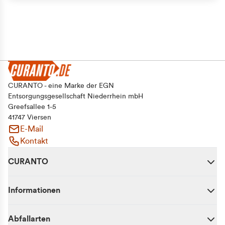
CURANTO - eine Marke der EGN
Entsorgungsgesellschaft Niederrhein mbH
Greefsallee 1-5
41747 Viersen
E-Mail
Kontakt
CURANTO
Informationen
Abfallarten