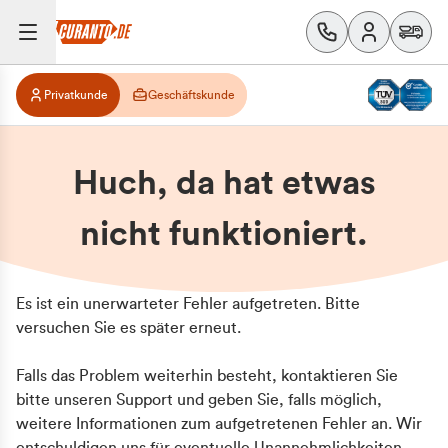
Privatkunde
Geschäftskunde
Huch, da hat etwas
nicht funktioniert.
Es ist ein unerwarteter Fehler aufgetreten. Bitte
versuchen Sie es später erneut.
Falls das Problem weiterhin besteht, kontaktieren Sie
bitte unseren Support und geben Sie, falls möglich,
weitere Informationen zum aufgetretenen Fehler an. Wir