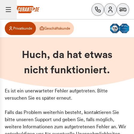
Privatkunde
Geschäftskunde
Huch, da hat etwas
nicht funktioniert.
Es ist ein unerwarteter Fehler aufgetreten. Bitte
versuchen Sie es später erneut.
Falls das Problem weiterhin besteht, kontaktieren Sie
bitte unseren Support und geben Sie, falls möglich,
weitere Informationen zum aufgetretenen Fehler an. Wir