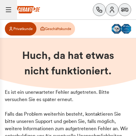
Privatkunde
Geschäftskunde
Huch, da hat etwas
nicht funktioniert.
Es ist ein unerwarteter Fehler aufgetreten. Bitte
versuchen Sie es später erneut.
Falls das Problem weiterhin besteht, kontaktieren Sie
bitte unseren Support und geben Sie, falls möglich,
weitere Informationen zum aufgetretenen Fehler an. Wir