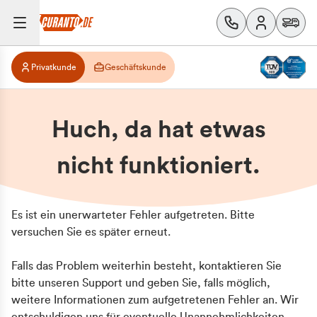
Privatkunde
Geschäftskunde
Huch, da hat etwas
nicht funktioniert.
Es ist ein unerwarteter Fehler aufgetreten. Bitte
versuchen Sie es später erneut.
Falls das Problem weiterhin besteht, kontaktieren Sie
bitte unseren Support und geben Sie, falls möglich,
weitere Informationen zum aufgetretenen Fehler an. Wir