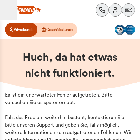
Privatkunde
Geschäftskunde
Huch, da hat etwas
nicht funktioniert.
Es ist ein unerwarteter Fehler aufgetreten. Bitte
versuchen Sie es später erneut.
Falls das Problem weiterhin besteht, kontaktieren Sie
bitte unseren Support und geben Sie, falls möglich,
weitere Informationen zum aufgetretenen Fehler an. Wir