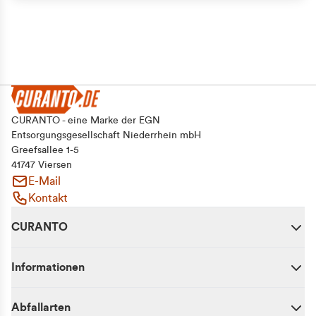
CURANTO - eine Marke der EGN
Entsorgungsgesellschaft Niederrhein mbH
Greefsallee 1-5
41747 Viersen
E-Mail
Kontakt
CURANTO
Informationen
Abfallarten