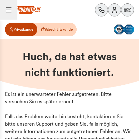
Privatkunde
Geschäftskunde
Huch, da hat etwas
nicht funktioniert.
Es ist ein unerwarteter Fehler aufgetreten. Bitte
versuchen Sie es später erneut.
Falls das Problem weiterhin besteht, kontaktieren Sie
bitte unseren Support und geben Sie, falls möglich,
weitere Informationen zum aufgetretenen Fehler an. Wir