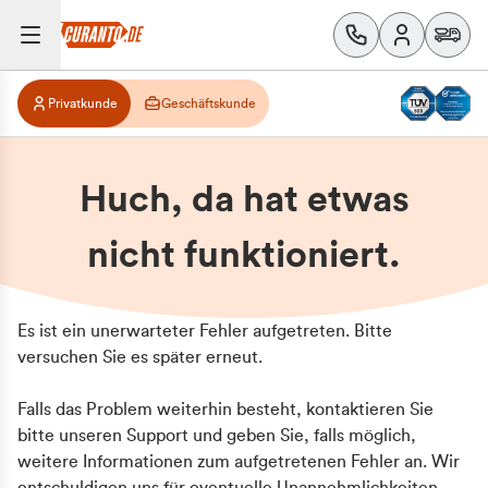
Privatkunde
Geschäftskunde
Huch, da hat etwas
nicht funktioniert.
Es ist ein unerwarteter Fehler aufgetreten. Bitte
versuchen Sie es später erneut.
Falls das Problem weiterhin besteht, kontaktieren Sie
bitte unseren Support und geben Sie, falls möglich,
weitere Informationen zum aufgetretenen Fehler an. Wir