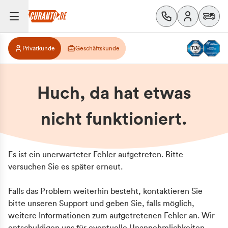
Privatkunde
Geschäftskunde
Huch, da hat etwas
nicht funktioniert.
Es ist ein unerwarteter Fehler aufgetreten. Bitte
versuchen Sie es später erneut.
Falls das Problem weiterhin besteht, kontaktieren Sie
bitte unseren Support und geben Sie, falls möglich,
weitere Informationen zum aufgetretenen Fehler an. Wir