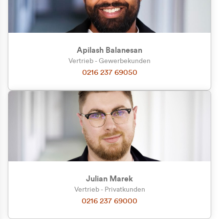
Apilash Balanesan
Vertrieb - Gewerbekunden
0216 237 69050
Julian Marek
Vertrieb - Privatkunden
0216 237 69000