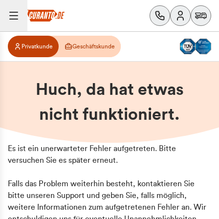
Privatkunde
Geschäftskunde
Huch, da hat etwas
nicht funktioniert.
Es ist ein unerwarteter Fehler aufgetreten. Bitte
versuchen Sie es später erneut.
Falls das Problem weiterhin besteht, kontaktieren Sie
bitte unseren Support und geben Sie, falls möglich,
weitere Informationen zum aufgetretenen Fehler an. Wir