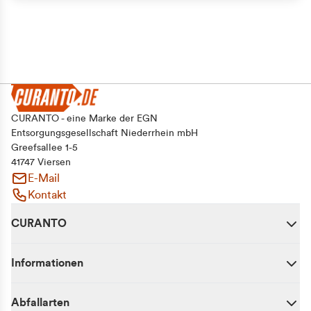
CURANTO - eine Marke der EGN
Entsorgungsgesellschaft Niederrhein mbH
Greefsallee 1-5
41747 Viersen
E-Mail
Kontakt
CURANTO
Informationen
Abfallarten