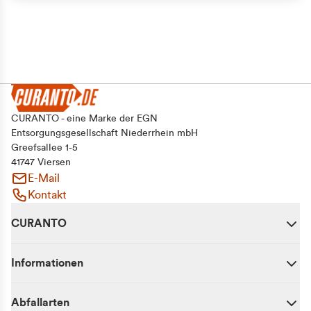
CURANTO - eine Marke der EGN
Entsorgungsgesellschaft Niederrhein mbH
Greefsallee 1-5
41747 Viersen
E-Mail
Kontakt
CURANTO
Informationen
Abfallarten