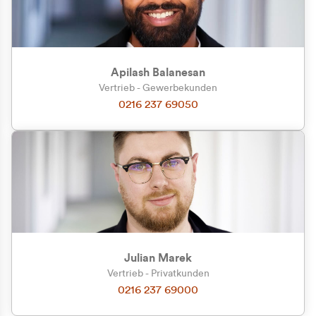
Apilash Balanesan
Vertrieb - Gewerbekunden
0216 237 69050
Julian Marek
Vertrieb - Privatkunden
0216 237 69000