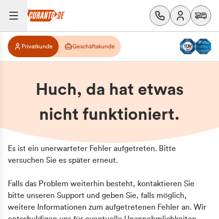
Privatkunde
Geschäftskunde
Huch, da hat etwas
nicht funktioniert.
Es ist ein unerwarteter Fehler aufgetreten. Bitte
versuchen Sie es später erneut.
Falls das Problem weiterhin besteht, kontaktieren Sie
bitte unseren Support und geben Sie, falls möglich,
weitere Informationen zum aufgetretenen Fehler an. Wir