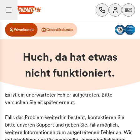
Privatkunde
Geschäftskunde
Huch, da hat etwas
nicht funktioniert.
Es ist ein unerwarteter Fehler aufgetreten. Bitte
versuchen Sie es später erneut.
Falls das Problem weiterhin besteht, kontaktieren Sie
bitte unseren Support und geben Sie, falls möglich,
weitere Informationen zum aufgetretenen Fehler an. Wir