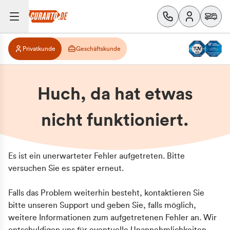
Privatkunde
Geschäftskunde
Huch, da hat etwas
nicht funktioniert.
Es ist ein unerwarteter Fehler aufgetreten. Bitte
versuchen Sie es später erneut.
Falls das Problem weiterhin besteht, kontaktieren Sie
bitte unseren Support und geben Sie, falls möglich,
weitere Informationen zum aufgetretenen Fehler an. Wir