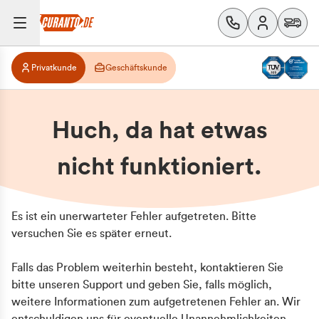
Privatkunde
Geschäftskunde
Huch, da hat etwas
nicht funktioniert.
Es ist ein unerwarteter Fehler aufgetreten. Bitte
versuchen Sie es später erneut.
Falls das Problem weiterhin besteht, kontaktieren Sie
bitte unseren Support und geben Sie, falls möglich,
weitere Informationen zum aufgetretenen Fehler an. Wir