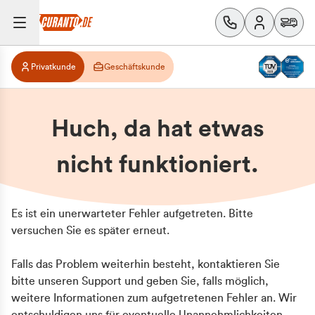
Privatkunde
Geschäftskunde
Huch, da hat etwas
nicht funktioniert.
Es ist ein unerwarteter Fehler aufgetreten. Bitte
versuchen Sie es später erneut.
Falls das Problem weiterhin besteht, kontaktieren Sie
bitte unseren Support und geben Sie, falls möglich,
weitere Informationen zum aufgetretenen Fehler an. Wir