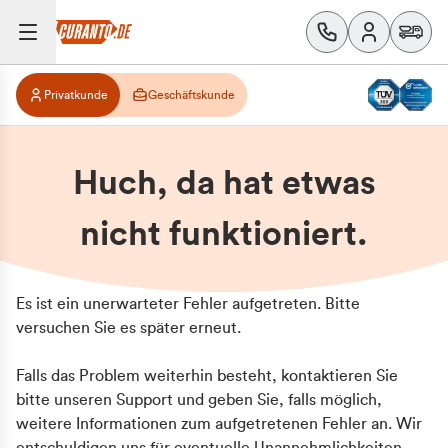
Privatkunde
Geschäftskunde
Huch, da hat etwas
nicht funktioniert.
Es ist ein unerwarteter Fehler aufgetreten. Bitte
versuchen Sie es später erneut.
Falls das Problem weiterhin besteht, kontaktieren Sie
bitte unseren Support und geben Sie, falls möglich,
weitere Informationen zum aufgetretenen Fehler an. Wir