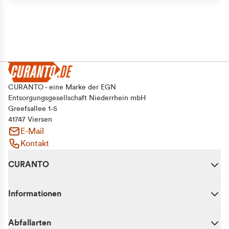
CURANTO - eine Marke der EGN
Entsorgungsgesellschaft Niederrhein mbH
Greefsallee 1-5
41747 Viersen
E-Mail
Kontakt
CURANTO
Informationen
Abfallarten