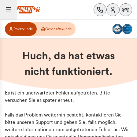
Privatkunde
Geschäftskunde
Huch, da hat etwas
nicht funktioniert.
Es ist ein unerwarteter Fehler aufgetreten. Bitte
versuchen Sie es später erneut.
Falls das Problem weiterhin besteht, kontaktieren Sie
bitte unseren Support und geben Sie, falls möglich,
weitere Informationen zum aufgetretenen Fehler an. Wir