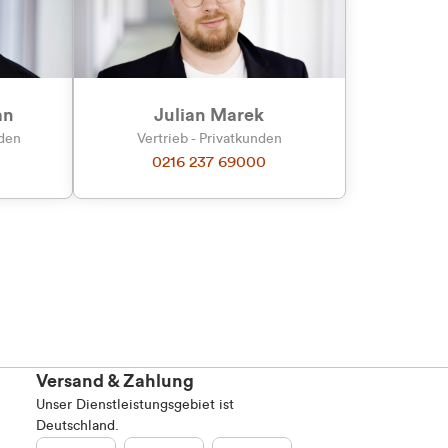
an
Julian Marek
nden
Vertrieb - Privatkunden
0216 237 69000
Versand & Zahlung
Unser Dienstleistungsgebiet ist
Deutschland.