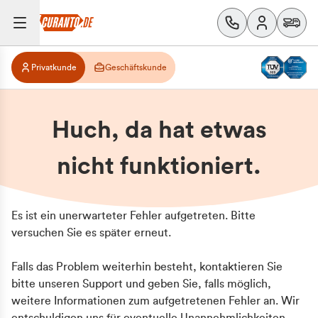
Privatkunde
Geschäftskunde
Huch, da hat etwas
nicht funktioniert.
Es ist ein unerwarteter Fehler aufgetreten. Bitte
versuchen Sie es später erneut.
Falls das Problem weiterhin besteht, kontaktieren Sie
bitte unseren Support und geben Sie, falls möglich,
weitere Informationen zum aufgetretenen Fehler an. Wir