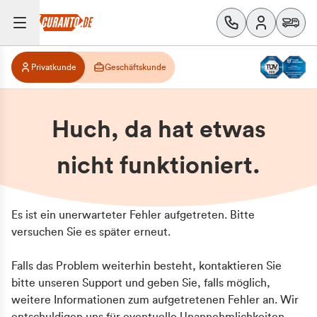
Privatkunde
Geschäftskunde
Huch, da hat etwas
nicht funktioniert.
Es ist ein unerwarteter Fehler aufgetreten. Bitte
versuchen Sie es später erneut.
Falls das Problem weiterhin besteht, kontaktieren Sie
bitte unseren Support und geben Sie, falls möglich,
weitere Informationen zum aufgetretenen Fehler an. Wir