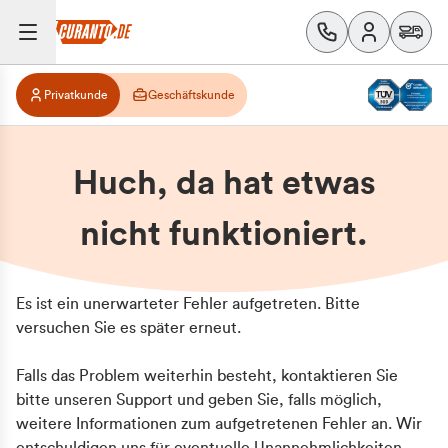
Privatkunde
Geschäftskunde
Huch, da hat etwas
nicht funktioniert.
Es ist ein unerwarteter Fehler aufgetreten. Bitte
versuchen Sie es später erneut.
Falls das Problem weiterhin besteht, kontaktieren Sie
bitte unseren Support und geben Sie, falls möglich,
weitere Informationen zum aufgetretenen Fehler an. Wir