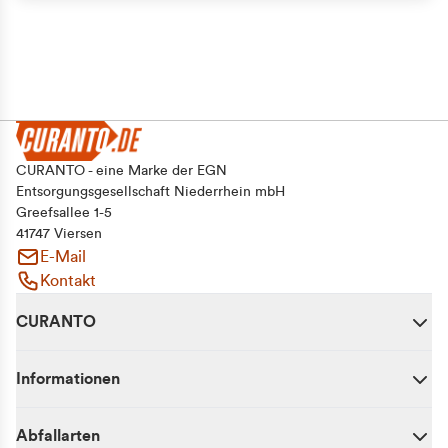
CURANTO - eine Marke der EGN
Entsorgungsgesellschaft Niederrhein mbH
Greefsallee 1-5
41747 Viersen
E-Mail
Kontakt
CURANTO
Informationen
Abfallarten