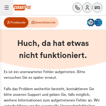
Privatkunde
Geschäftskunde
Huch, da hat etwas
nicht funktioniert.
Es ist ein unerwarteter Fehler aufgetreten. Bitte
versuchen Sie es später erneut.
Falls das Problem weiterhin besteht, kontaktieren Sie
bitte unseren Support und geben Sie, falls möglich,
weitere Informationen zum aufgetretenen Fehler an. Wir