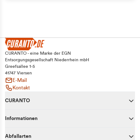
CURANTO - eine Marke der EGN
Entsorgungsgesellschaft Niederrhein mbH
Greefsallee 1-5
41747 Viersen
E-Mail
Kontakt
CURANTO
Informationen
Abfallarten