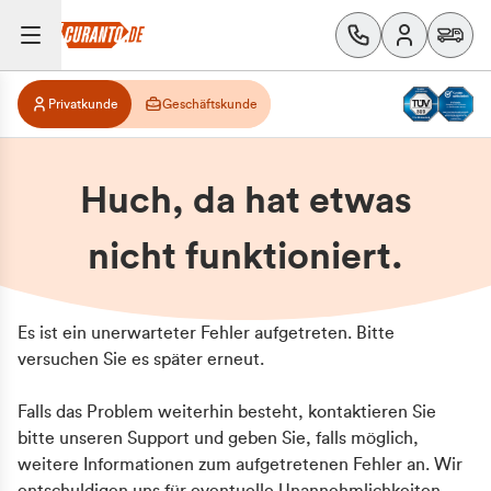
Privatkunde
Geschäftskunde
Huch, da hat etwas
nicht funktioniert.
Es ist ein unerwarteter Fehler aufgetreten. Bitte
versuchen Sie es später erneut.
Falls das Problem weiterhin besteht, kontaktieren Sie
bitte unseren Support und geben Sie, falls möglich,
weitere Informationen zum aufgetretenen Fehler an. Wir