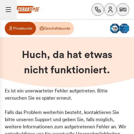
Privatkunde
Geschäftskunde
Huch, da hat etwas
nicht funktioniert.
Es ist ein unerwarteter Fehler aufgetreten. Bitte
versuchen Sie es später erneut.
Falls das Problem weiterhin besteht, kontaktieren Sie
bitte unseren Support und geben Sie, falls möglich,
weitere Informationen zum aufgetretenen Fehler an. Wir