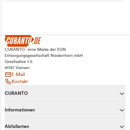
CURANTO - eine Marke der EGN
Entsorgungsgesellschaft Niederrhein mbH
Greefsallee 1-5
41747 Viersen
E-Mail
Kontakt
CURANTO
Informationen
Abfallarten