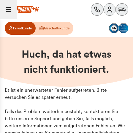
Privatkunde
Geschäftskunde
Huch, da hat etwas
nicht funktioniert.
Es ist ein unerwarteter Fehler aufgetreten. Bitte
versuchen Sie es später erneut.
Falls das Problem weiterhin besteht, kontaktieren Sie
bitte unseren Support und geben Sie, falls möglich,
weitere Informationen zum aufgetretenen Fehler an. Wir