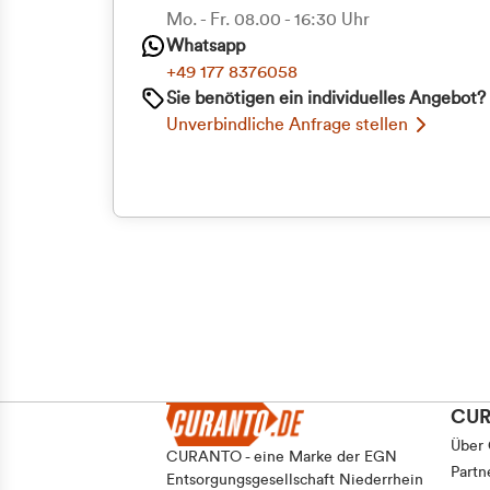
Mo. - Fr. 08.00 - 16:30 Uhr
Whatsapp
+49 177 8376058
Sie benötigen ein individuelles Angebot?
Unverbindliche Anfrage stellen
CU
Über
CURANTO - eine Marke der EGN
Partn
Entsorgungsgesellschaft Niederrhein