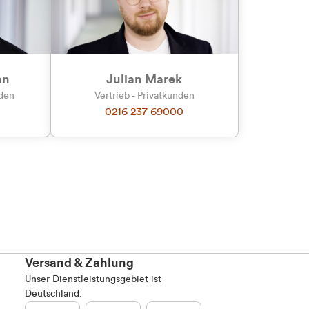
an
Julian Marek
nden
Vertrieb - Privatkunden
0216 237 69000
Versand & Zahlung
Unser Dienstleistungsgebiet ist
Deutschland.