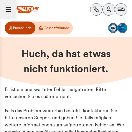
Privatkunde
Geschäftskunde
Huch, da hat etwas
nicht funktioniert.
Es ist ein unerwarteter Fehler aufgetreten. Bitte
versuchen Sie es später erneut.
Falls das Problem weiterhin besteht, kontaktieren Sie
bitte unseren Support und geben Sie, falls möglich,
weitere Informationen zum aufgetretenen Fehler an. Wir