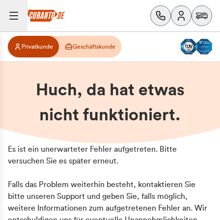
Privatkunde
Geschäftskunde
Huch, da hat etwas
nicht funktioniert.
Es ist ein unerwarteter Fehler aufgetreten. Bitte
versuchen Sie es später erneut.
Falls das Problem weiterhin besteht, kontaktieren Sie
bitte unseren Support und geben Sie, falls möglich,
weitere Informationen zum aufgetretenen Fehler an. Wir