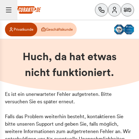
Privatkunde
Geschäftskunde
Huch, da hat etwas
nicht funktioniert.
Es ist ein unerwarteter Fehler aufgetreten. Bitte
versuchen Sie es später erneut.
Falls das Problem weiterhin besteht, kontaktieren Sie
bitte unseren Support und geben Sie, falls möglich,
weitere Informationen zum aufgetretenen Fehler an. Wir